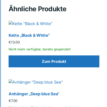
Ähnliche Produkte
Kette „Black & White“
€
13.00
Zum Produkt
Anhänger „Deep blue Sea“
€
7.00