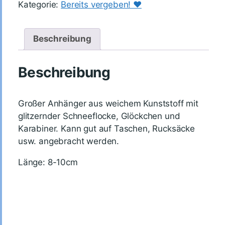
Kategorie:
Bereits vergeben! ♥️
Beschreibung
Beschreibung
Großer Anhänger aus weichem Kunststoff mit
glitzernder Schneeflocke, Glöckchen und
Karabiner. Kann gut auf Taschen, Rucksäcke
usw. angebracht werden.
Länge: 8-10cm