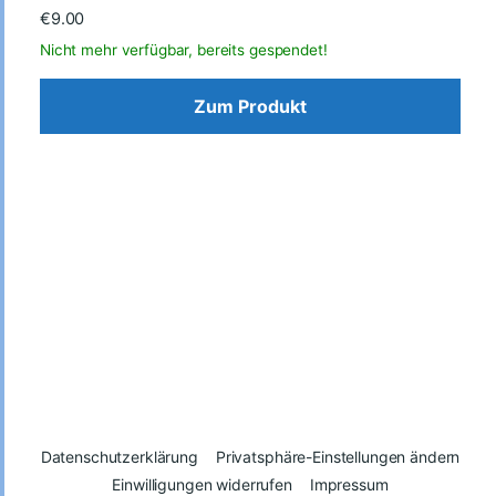
€
9.00
Zum Produkt
Datenschutzerklärung
Privatsphäre-Einstellungen ändern
Einwilligungen widerrufen
Impressum