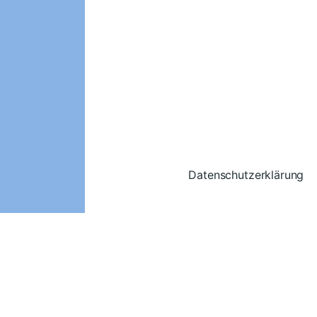
Datenschutzerklärung