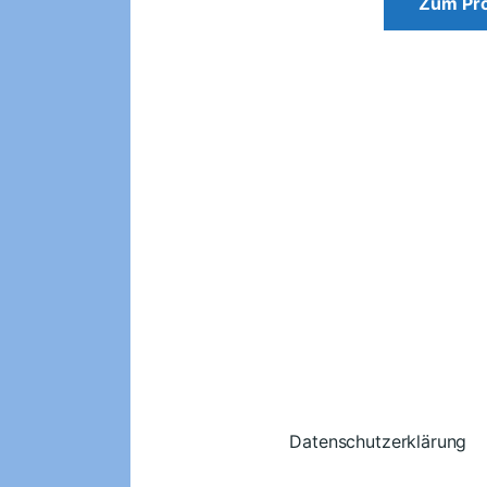
Zum Pr
Datenschutzerklärung