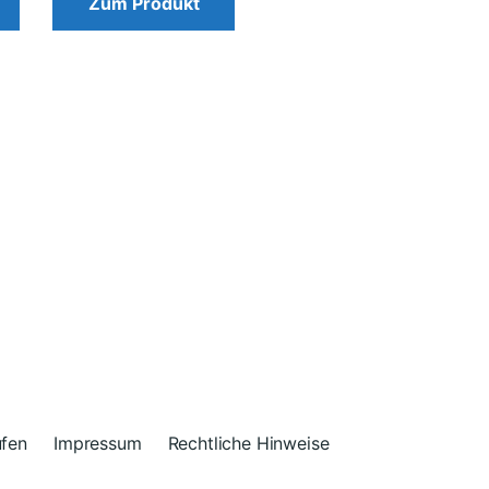
Zum Produkt
ufen
Impressum
Rechtliche Hinweise