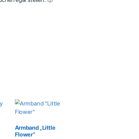
Armband „Little
Flower“