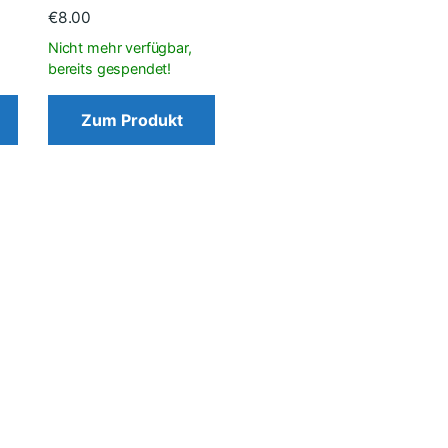
€
8.00
Zum Produkt