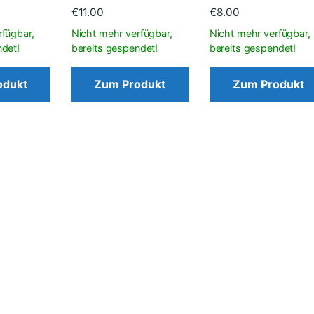
€
11.00
€
8.00
odukt
Zum Produkt
Zum Produkt