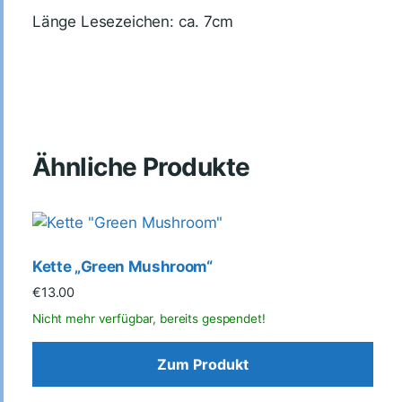
Länge Lesezeichen: ca. 7cm
Ähnliche Produkte
Kette „Green Mushroom“
€
13.00
Zum Produkt