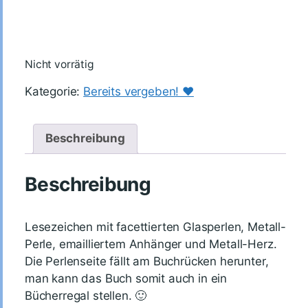
Nicht vorrätig
Kategorie:
Bereits vergeben! ♥️
Beschreibung
Beschreibung
Lesezeichen mit facettierten Glasperlen, Metall-
Perle, emailliertem Anhänger und Metall-Herz.
Die Perlenseite fällt am Buchrücken herunter,
man kann das Buch somit auch in ein
Bücherregal stellen. 🙂