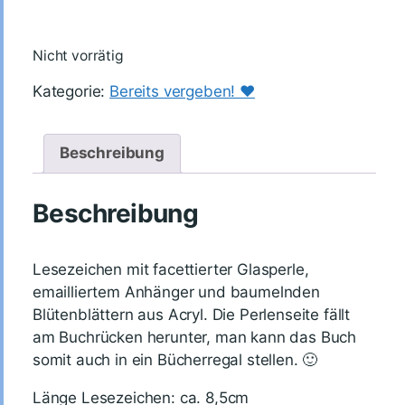
Nicht vorrätig
Kategorie:
Bereits vergeben! ♥️
Beschreibung
Beschreibung
Lesezeichen mit facettierter Glasperle,
emailliertem Anhänger und baumelnden
Blütenblättern aus Acryl. Die Perlenseite fällt
am Buchrücken herunter, man kann das Buch
somit auch in ein Bücherregal stellen. 🙂
Länge Lesezeichen: ca. 8,5cm