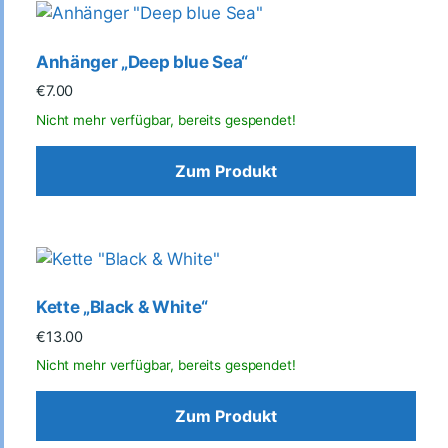
Anhänger „Deep blue Sea“
€
7.00
Zum Produkt
Kette „Black & White“
€
13.00
Zum Produkt