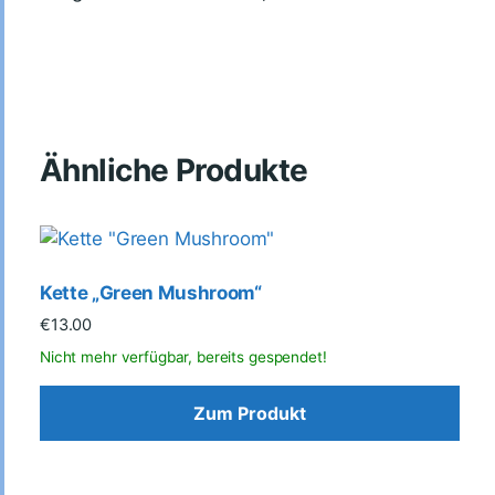
Ähnliche Produkte
Kette „Green Mushroom“
€
13.00
Zum Produkt