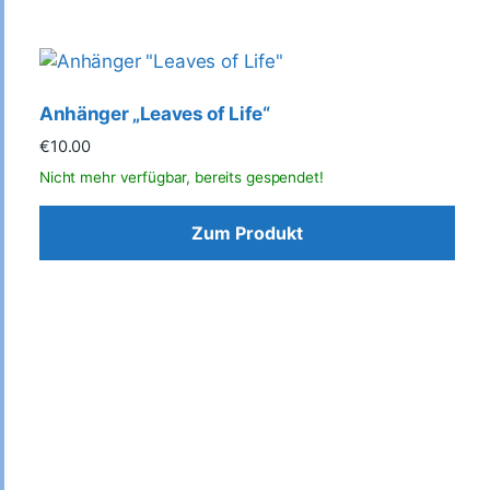
Anhänger „Leaves of Life“
€
10.00
Zum Produkt