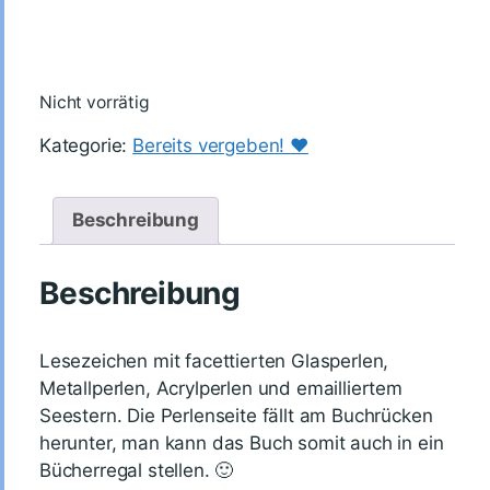
Nicht vorrätig
Kategorie:
Bereits vergeben! ♥️
Beschreibung
Beschreibung
Lesezeichen mit facettierten Glasperlen,
Metallperlen, Acrylperlen und emailliertem
Seestern. Die Perlenseite fällt am Buchrücken
herunter, man kann das Buch somit auch in ein
Bücherregal stellen. 🙂