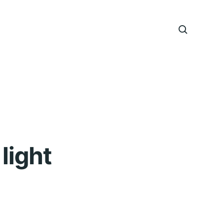
light