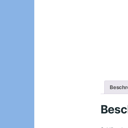
Beschr
Besc