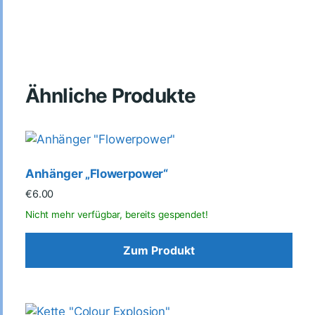
Ähnliche Produkte
Anhänger „Flowerpower“
€
6.00
Zum Produkt