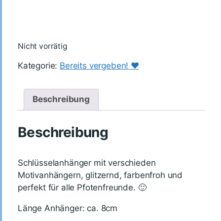
Nicht vorrätig
Kategorie:
Bereits vergeben! ♥️
Beschreibung
Beschreibung
Schlüsselanhänger mit verschieden
Motivanhängern, glitzernd, farbenfroh und
perfekt für alle Pfotenfreunde. 🙂
Länge Anhänger: ca. 8cm