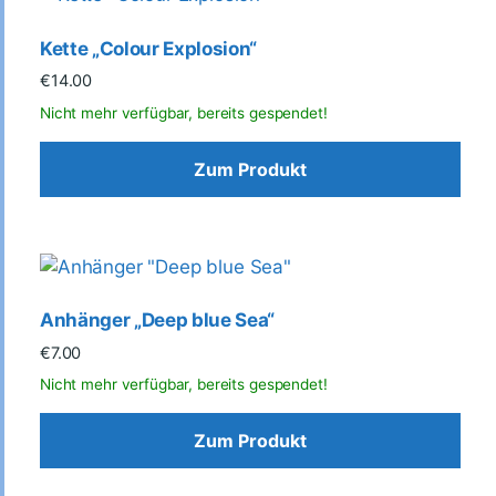
Kette „Colour Explosion“
€
14.00
Zum Produkt
Anhänger „Deep blue Sea“
€
7.00
Zum Produkt