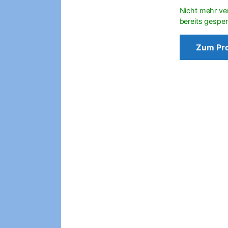
Zum Pr