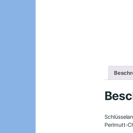
Beschr
Besc
Schlüsselan
Perlmutt-C