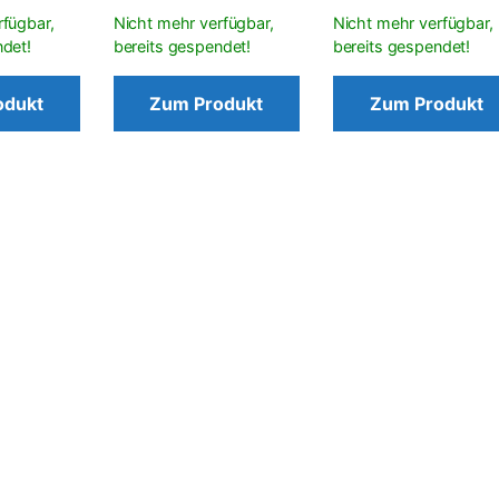
odukt
Zum Produkt
Zum Produkt