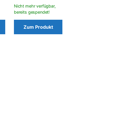
Zum Produkt