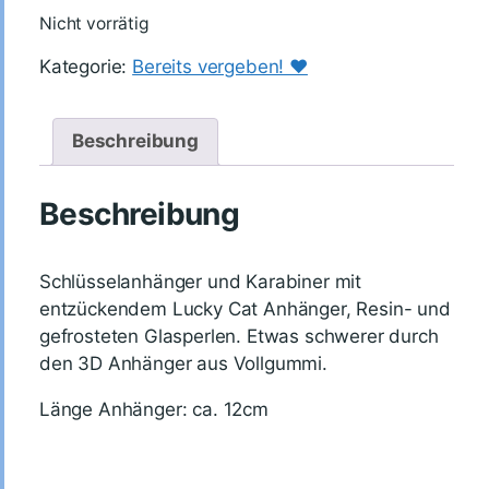
Nicht vorrätig
Kategorie:
Bereits vergeben! ♥️
Beschreibung
Beschreibung
Schlüsselanhänger und Karabiner mit
entzückendem Lucky Cat Anhänger, Resin- und
gefrosteten Glasperlen. Etwas schwerer durch
den 3D Anhänger aus Vollgummi.
Länge Anhänger: ca. 12cm