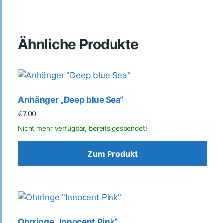
Ähnliche Produkte
Anhänger „Deep blue Sea“
€
7.00
Zum Produkt
Ohrringe „Innocent Pink“