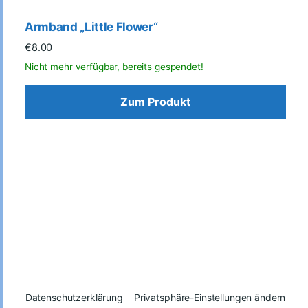
Armband „Little Flower“
€
8.00
Zum Produkt
Datenschutzerklärung
Privatsphäre-Einstellungen ändern