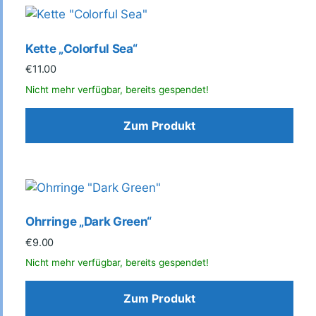
Kette „Colorful Sea“
€
11.00
Zum Produkt
Ohrringe „Dark Green“
€
9.00
Zum Produkt