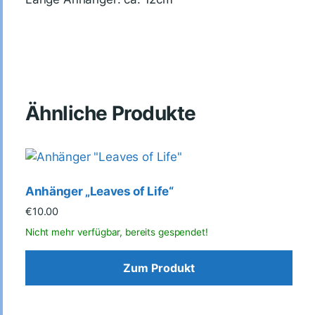
Ähnliche Produkte
Anhänger „Leaves of Life“
€
10.00
Zum Produkt