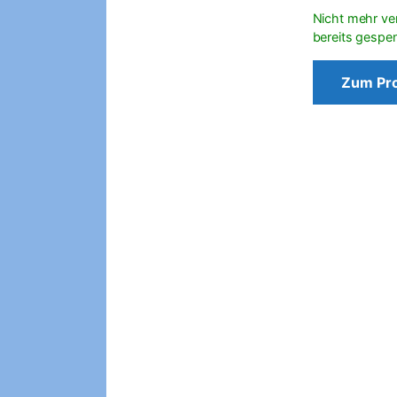
Zum Pr