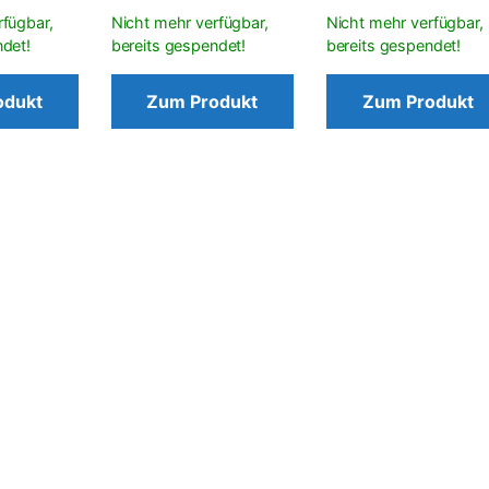
odukt
Zum Produkt
Zum Produkt