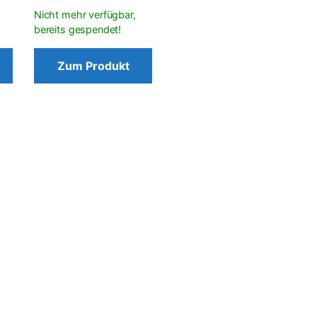
Zum Produkt