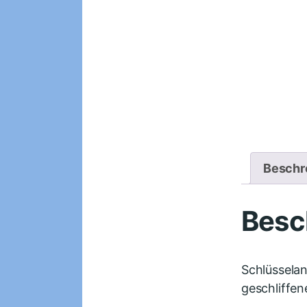
Beschr
Besc
Schlüsselan
geschliffen