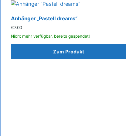
Anhänger „Pastell dreams“
€
7.00
Zum Produkt