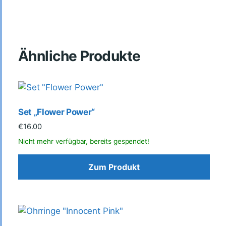
Ähnliche Produkte
Set „Flower Power“
€
16.00
Zum Produkt