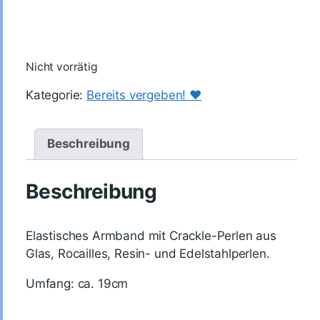
Nicht vorrätig
Kategorie:
Bereits vergeben! ♥️
Beschreibung
Beschreibung
Elastisches Armband mit Crackle-Perlen aus
Glas, Rocailles, Resin- und Edelstahlperlen.
Umfang: ca. 19cm