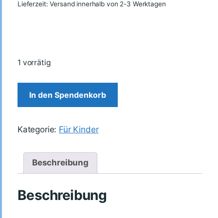
Lieferzeit: Versand innerhalb von 2-3 Werktagen
1 vorrätig
In den Spendenkorb
Kategorie:
Für Kinder
Beschreibung
Beschreibung