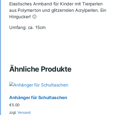
Elastisches Armband für Kinder mit Tierperlen
aus Polymerton und glitzernden Acrylperlen. Ein
Hingucker! 🙂
Umfang: ca. 15cm
Ähnliche Produkte
Anhänger für Schultaschen
€
5.00
zzgl.
Versand