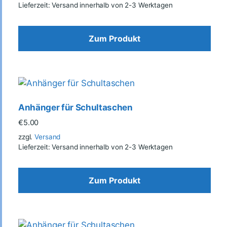
Lieferzeit: Versand innerhalb von 2-3 Werktagen
Zum Produkt
Anhänger für Schultaschen
€
5.00
zzgl.
Versand
Lieferzeit: Versand innerhalb von 2-3 Werktagen
Zum Produkt