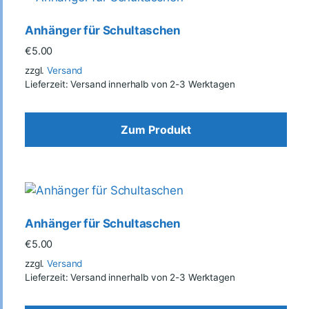
Anhänger für Schultaschen
€
5.00
zzgl.
Versand
Lieferzeit: Versand innerhalb von 2-3 Werktagen
Zum Produkt
Anhänger für Schultaschen
€
5.00
zzgl.
Versand
Lieferzeit: Versand innerhalb von 2-3 Werktagen