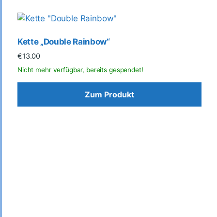
Kette „Double Rainbow“
€
13.00
Zum Produkt