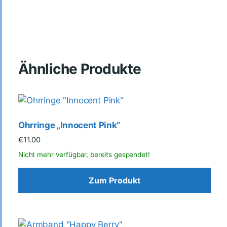
Ähnliche Produkte
Ohrringe „Innocent Pink“
€
11.00
Zum Produkt