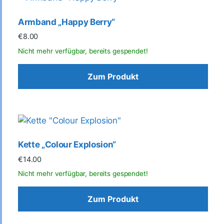
Armband „Happy Berry“
€
8.00
Zum Produkt
Kette „Colour Explosion“
€
14.00
Zum Produkt