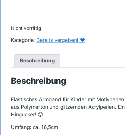
Nicht vorrätig
Kategorie:
Bereits vergeben! ♥️
Beschreibung
Beschreibung
Elastisches Armband für Kinder mit Motivperlen
aus Polymerton und glitzernden Acrylperlen. Ein
Hingucker! 🙂
Umfang: ca. 16,5cm