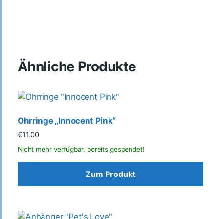
Ähnliche Produkte
Ohrringe „Innocent Pink“
€
11.00
Zum Produkt