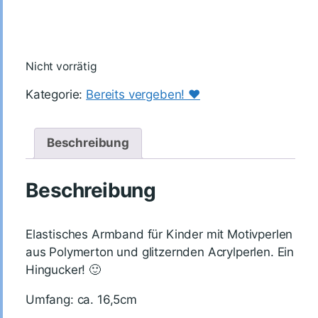
Nicht vorrätig
Kategorie:
Bereits vergeben! ♥️
Beschreibung
Beschreibung
Elastisches Armband für Kinder mit Motivperlen
aus Polymerton und glitzernden Acrylperlen. Ein
Hingucker! 🙂
Umfang: ca. 16,5cm