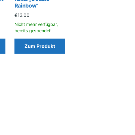
Rainbow“
€
13.00
Zum Produkt