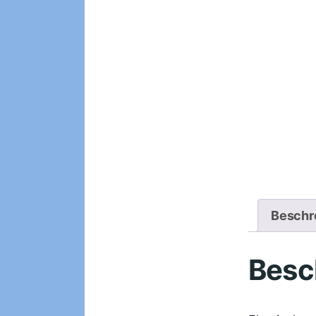
Beschr
Besc