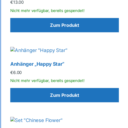
€
13.00
Zum Produkt
Anhänger „Happy Star“
€
6.00
Zum Produkt