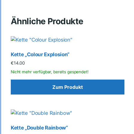
Ähnliche Produkte
Kette „Colour Explosion“
€
14.00
Zum Produkt
Kette „Double Rainbow“