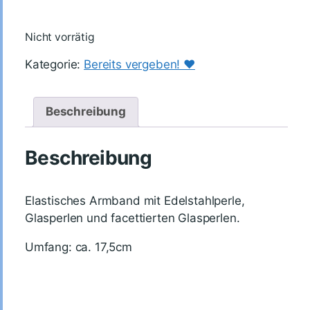
Nicht vorrätig
Kategorie:
Bereits vergeben! ♥️
Beschreibung
Beschreibung
Elastisches Armband mit Edelstahlperle,
Glasperlen und facettierten Glasperlen.
Umfang: ca. 17,5cm