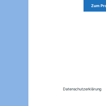
Zum Pr
Datenschutzerklärung