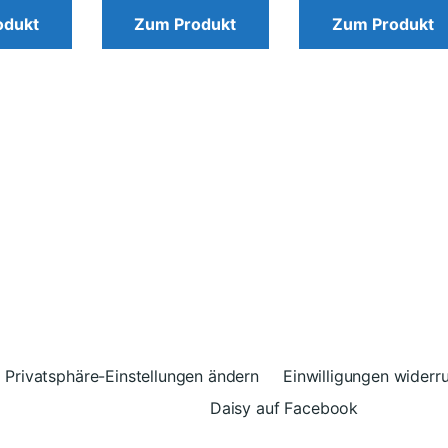
odukt
Zum Produkt
Zum Produkt
Privatsphäre-Einstellungen ändern
Einwilligungen widerr
Daisy auf Facebook