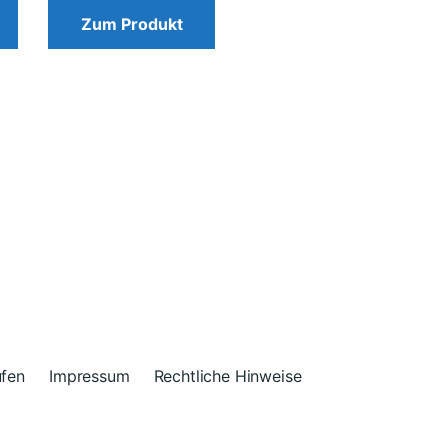
Zum Produkt
ufen
Impressum
Rechtliche Hinweise