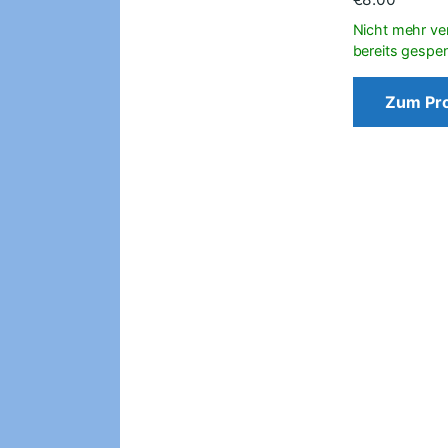
Zum Pr