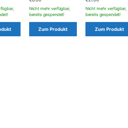
odukt
Zum Produkt
Zum Produkt