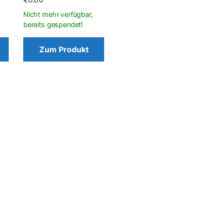
Zum Produkt