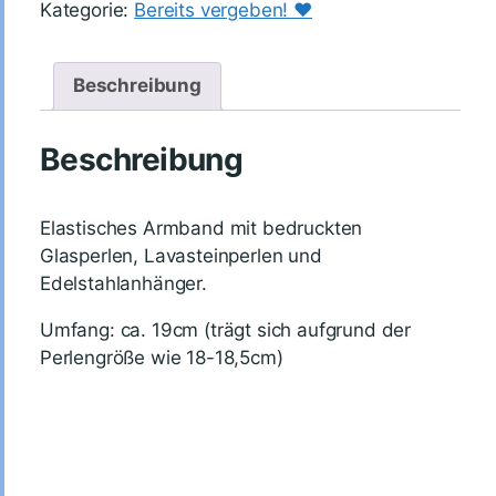
Kategorie:
Bereits vergeben! ♥️
Beschreibung
Beschreibung
Elastisches Armband mit bedruckten
Glasperlen, Lavasteinperlen und
Edelstahlanhänger.
Umfang: ca. 19cm (trägt sich aufgrund der
Perlengröße wie 18-18,5cm)