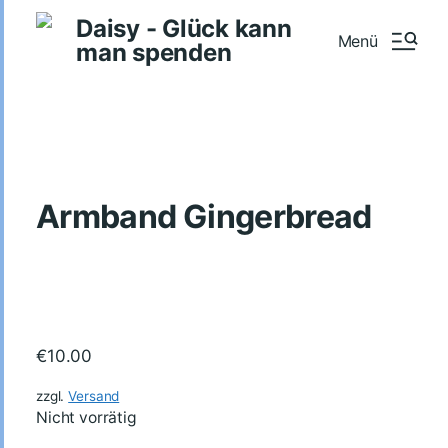
Daisy - Glück kann
Menü
man spenden
Armband Gingerbread
€
10.00
zzgl.
Versand
Nicht vorrätig