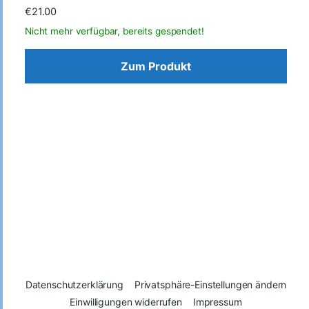
€
21.00
Zum Produkt
Datenschutzerklärung
Privatsphäre-Einstellungen ändern
Einwilligungen widerrufen
Impressum