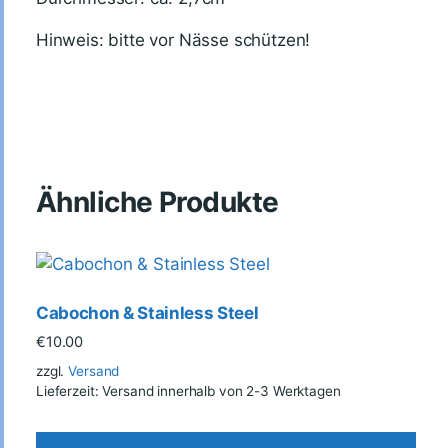
Hinweis: bitte vor Nässe schützen!
Ähnliche Produkte
Cabochon & Stainless Steel
€
10.00
zzgl.
Versand
Lieferzeit: Versand innerhalb von 2-3 Werktagen