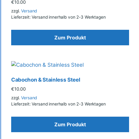
€
10.00
zzgl.
Versand
Lieferzeit: Versand innerhalb von 2-3 Werktagen
Zum Produkt
Cabochon & Stainless Steel
€
10.00
zzgl.
Versand
Lieferzeit: Versand innerhalb von 2-3 Werktagen
Zum Produkt