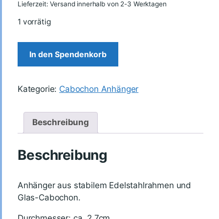
Lieferzeit: Versand innerhalb von 2-3 Werktagen
1 vorrätig
In den Spendenkorb
Kategorie:
Cabochon Anhänger
Beschreibung
Beschreibung
Anhänger aus stabilem Edelstahlrahmen und
Glas-Cabochon.
Durchmesser: ca. 2,7cm