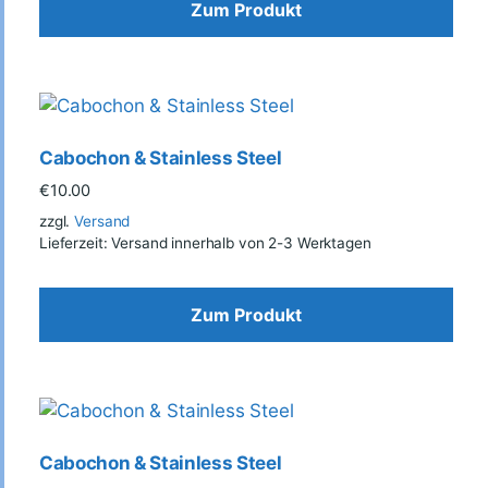
Zum Produkt
Cabochon & Stainless Steel
€
10.00
zzgl.
Versand
Lieferzeit: Versand innerhalb von 2-3 Werktagen
Zum Produkt
Cabochon & Stainless Steel