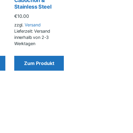
Cabochon &
Stainless Steel
€
10.00
zzgl.
Versand
Lieferzeit: Versand
innerhalb von 2-3
Werktagen
Zum Produkt