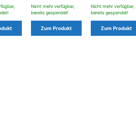
odukt
Zum Produkt
Zum Produkt