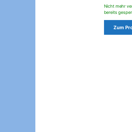
Zum Pr