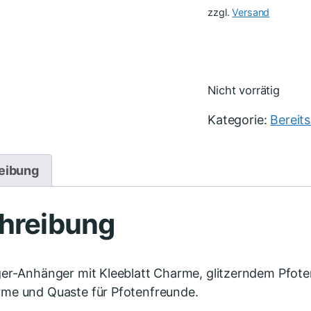
zzgl.
Versand
Nicht vorrätig
Kategorie:
Bereit
eibung
hreibung
er-Anhänger mit Kleeblatt Charme, glitzerndem Pfote
me und Quaste für Pfotenfreunde.