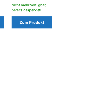
Zum Produkt