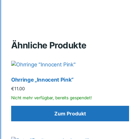
Ähnliche Produkte
Ohrringe „Innocent Pink“
€
11.00
Zum Produkt