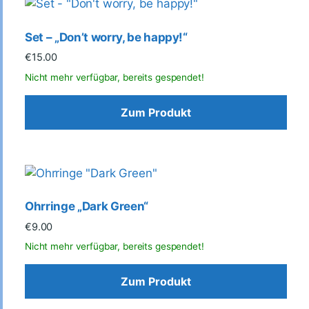
Set – „Don’t worry, be happy!“
€
15.00
Zum Produkt
Ohrringe „Dark Green“
€
9.00
Zum Produkt