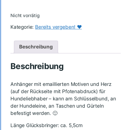
Nicht vorrätig
Kategorie:
Bereits vergeben! ♥️
Beschreibung
Beschreibung
Anhänger mit emaillierten Motiven und Herz
(auf der Rückseite mit Pfotenabdruck) für
Hundeliebhaber – kann am Schlüsselbund, an
der Hundeleine, an Taschen und Gürteln
befestigt werden. 🙂
Länge Glücksbringer: ca. 5,5cm