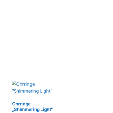
Ohrringe
„Shimmering Light“