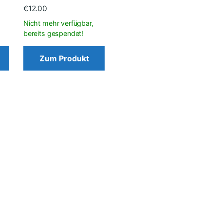
€
12.00
Zum Produkt