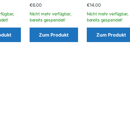
€
6.00
€
14.00
odukt
Zum Produkt
Zum Produkt