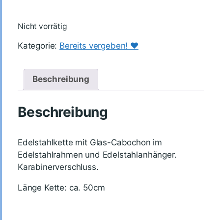
Nicht vorrätig
Kategorie:
Bereits vergeben! ♥️
Beschreibung
Beschreibung
Edelstahlkette mit Glas-Cabochon im
Edelstahlrahmen und Edelstahlanhänger.
Karabinerverschluss.
Länge Kette: ca. 50cm