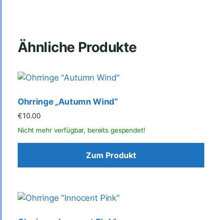
Ähnliche Produkte
Ohrringe „Autumn Wind“
€
10.00
Zum Produkt