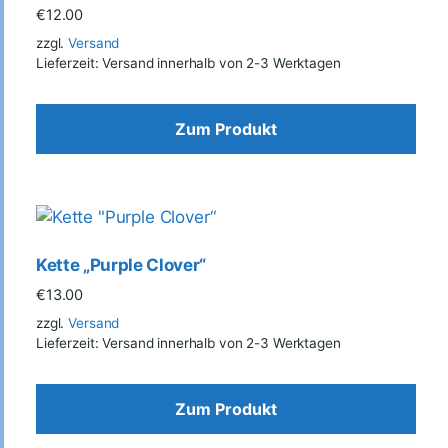
€
12.00
zzgl.
Versand
Lieferzeit: Versand innerhalb von 2-3 Werktagen
Zum Produkt
Kette „Purple Clover“
€
13.00
zzgl.
Versand
Lieferzeit: Versand innerhalb von 2-3 Werktagen
Zum Produkt