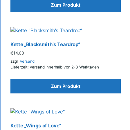
Zum Produkt
Kette „Blacksmith’s Teardrop“
€
14.00
zzgl.
Versand
Lieferzeit: Versand innerhalb von 2-3 Werktagen
Zum Produkt
Kette „Wings of Love“