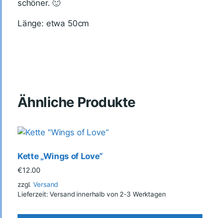
schöner. 🙂
Länge: etwa 50cm
Ähnliche Produkte
Kette „Wings of Love“
€
12.00
zzgl.
Versand
Lieferzeit: Versand innerhalb von 2-3 Werktagen