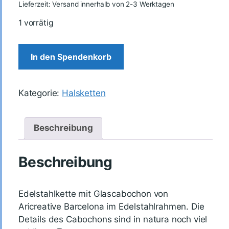
Lieferzeit: Versand innerhalb von 2-3 Werktagen
1 vorrätig
In den Spendenkorb
Kategorie:
Halsketten
Beschreibung
Beschreibung
Edelstahlkette mit Glascabochon von
Aricreative Barcelona im Edelstahlrahmen. Die
Details des Cabochons sind in natura noch viel