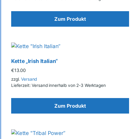
Zum Produkt
Kette „Irish Italian“
€
13.00
zzgl.
Versand
Lieferzeit: Versand innerhalb von 2-3 Werktagen
Zum Produkt