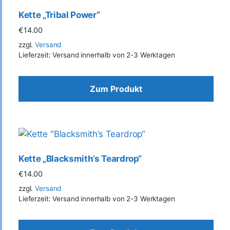
Kette „Tribal Power“
€
14.00
zzgl.
Versand
Lieferzeit: Versand innerhalb von 2-3 Werktagen
Zum Produkt
Kette „Blacksmith’s Teardrop“
€
14.00
zzgl.
Versand
Lieferzeit: Versand innerhalb von 2-3 Werktagen