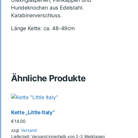
Ulexitglasperlen, Perlkappen und
Hundeknochen aus Edelstahl.
Karabinerverschluss.
Länge Kette: ca. 48-49cm
Ähnliche Produkte
Kette „Little Italy“
€
14.00
zzgl.
Versand
Lieferzeit: Versand innerhalb von 2-3 Werktagen