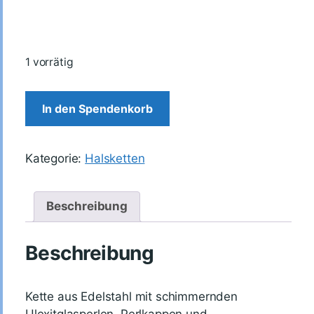
1 vorrätig
In den Spendenkorb
Kategorie:
Halsketten
Beschreibung
Beschreibung
Kette aus Edelstahl mit schimmernden