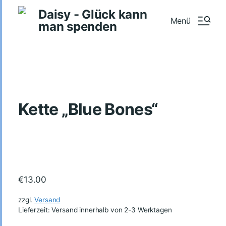
Daisy - Glück kann
Menü
man spenden
Kette „Blue Bones“
€
13.00
zzgl.
Versand
Lieferzeit: Versand innerhalb von 2-3 Werktagen