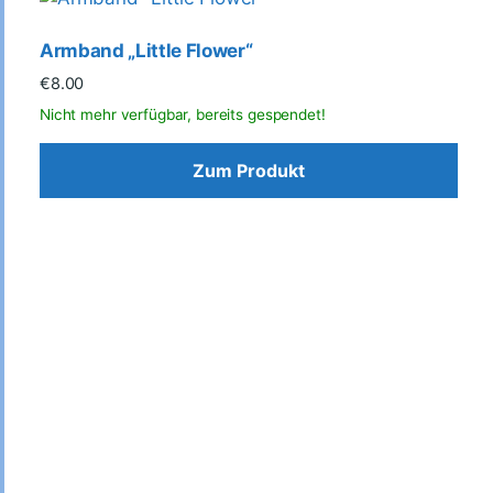
Armband „Little Flower“
€
8.00
Zum Produkt