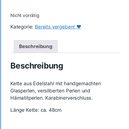
Nicht vorrätig
Kategorie:
Bereits vergeben! ♥️
Beschreibung
Beschreibung
Kette aus Edelstahl mit handgemachten
Glasperlen, versilberten Perlen und
Hämatitperlen. Karabinerverschluss.
Länge Kette: ca. 48cm