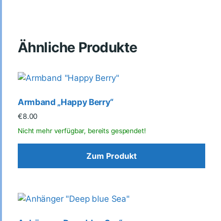
Ähnliche Produkte
Armband „Happy Berry“
€
8.00
Zum Produkt