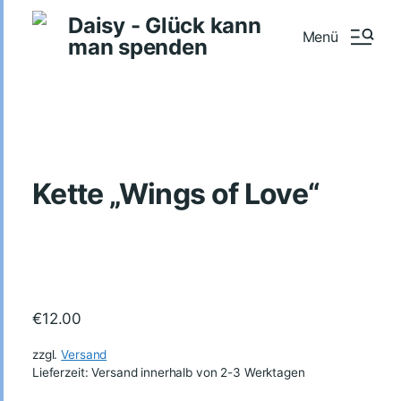
Daisy - Glück kann
Menü
man spenden
Kette „Wings of Love“
€
12.00
zzgl.
Versand
Lieferzeit: Versand innerhalb von 2-3 Werktagen