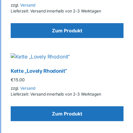
zzgl.
Versand
Lieferzeit: Versand innerhalb von 2-3 Werktagen
Zum Produkt
Kette „Lovely Rhodonit“
€
15.00
zzgl.
Versand
Lieferzeit: Versand innerhalb von 2-3 Werktagen
Zum Produkt