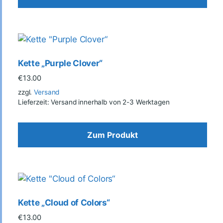
Kette „Purple Clover“
€
13.00
zzgl.
Versand
Lieferzeit: Versand innerhalb von 2-3 Werktagen
Zum Produkt
Kette „Cloud of Colors“
€
13.00