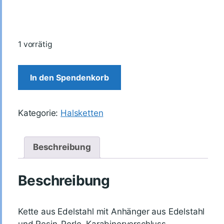
1 vorrätig
In den Spendenkorb
Kategorie:
Halsketten
Beschreibung
Beschreibung
Kette aus Edelstahl mit Anhänger aus Edelstahl