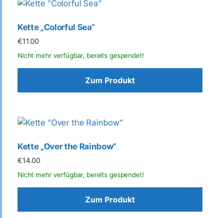
Kette „Colorful Sea“
€
11.00
Zum Produkt
Kette „Over the Rainbow“
€
14.00
Zum Produkt