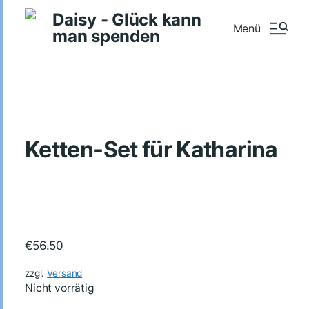
Daisy - Glück kann
Menü
man spenden
Ketten-Set für Katharina
€
56.50
zzgl.
Versand
Nicht vorrätig