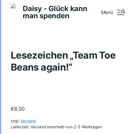
Daisy - Glück kann
Menü
man spenden
Lesezeichen „Team Toe
Beans again!“
€
8.00
zzgl.
Versand
Lieferzeit: Versand innerhalb von 2-3 Werktagen