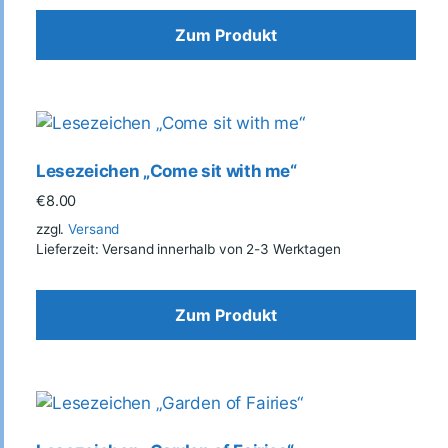
Zum Produkt
Lesezeichen „Come sit with me“
€
8.00
zzgl.
Versand
Lieferzeit: Versand innerhalb von 2-3 Werktagen
Zum Produkt