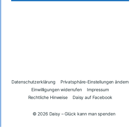
Datenschutzerklärung
Privatsphäre-Einstellungen ändern
Einwilligungen widerrufen
Impressum
Rechtliche Hinweise
Daisy auf Facebook
© 2026
Daisy – Glück kann man spenden
Vertrag widerrufen