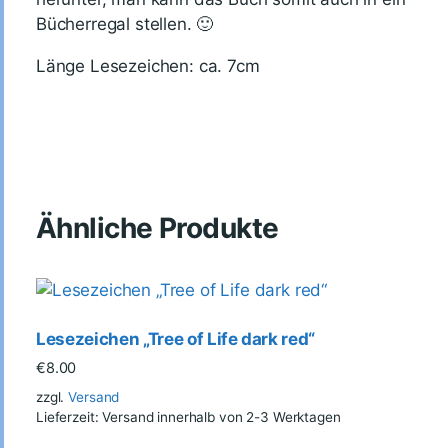
Bücherregal stellen. 🙂
Länge Lesezeichen: ca. 7cm
Ähnliche Produkte
Lesezeichen „Tree of Life dark red“
€
8.00
zzgl.
Versand
Lieferzeit: Versand innerhalb von 2-3 Werktagen