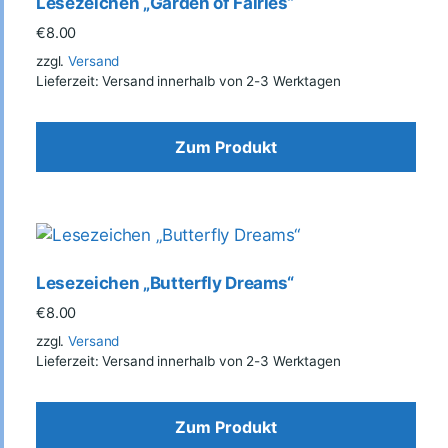
Lesezeichen „Garden of Fairies“
€
8.00
zzgl.
Versand
Lieferzeit: Versand innerhalb von 2-3 Werktagen
Zum Produkt
Lesezeichen „Butterfly Dreams“
€
8.00
zzgl.
Versand
Lieferzeit: Versand innerhalb von 2-3 Werktagen
Zum Produkt