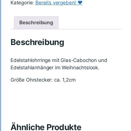
Kategorie:
Bereits vergeben! ♥️
Beschreibung
Beschreibung
Edelstahlohrringe mit Glas-Cabochon und
Edelstahlanhänger im Weihnachtslook.
Größe Ohrstecker: ca. 1,2cm
Ähnliche Produkte