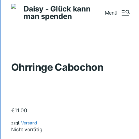
Daisy - Glück kann
Menü
man spenden
Ohrringe Cabochon
€
11.00
zzgl.
Versand
Nicht vorrätig