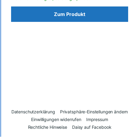
Zum Produkt
Datenschutzerklärung
Privatsphäre-Einstellungen ändern
Einwilligungen widerrufen
Impressum
Rechtliche Hinweise
Daisy auf Facebook