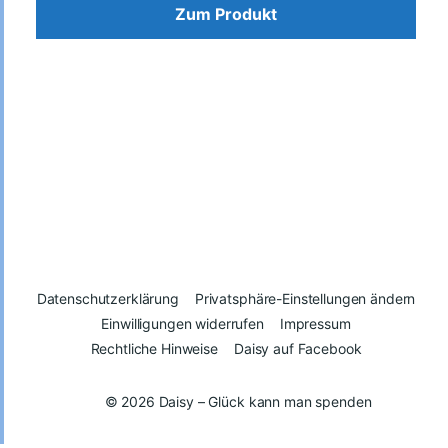
Zum Produkt
Datenschutzerklärung
Privatsphäre-Einstellungen ändern
Einwilligungen widerrufen
Impressum
Rechtliche Hinweise
Daisy auf Facebook
© 2026
Daisy – Glück kann man spenden