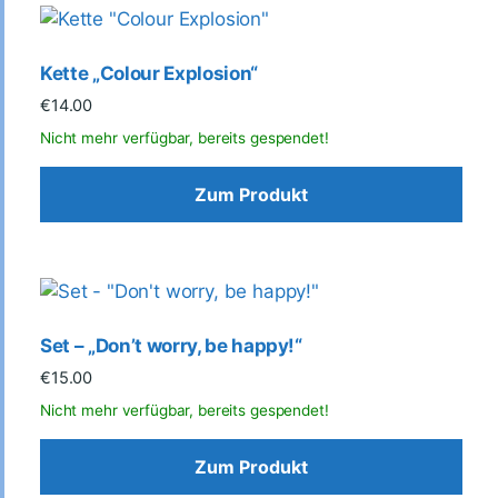
Kette „Colour Explosion“
€
14.00
Zum Produkt
Set – „Don’t worry, be happy!“
€
15.00
Zum Produkt