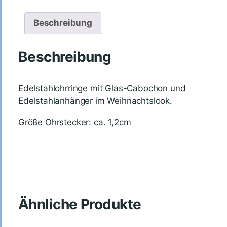
Beschreibung
Beschreibung
Edelstahlohrringe mit Glas-Cabochon und
Edelstahlanhänger im Weihnachtslook.
Größe Ohrstecker: ca. 1,2cm
Ähnliche Produkte