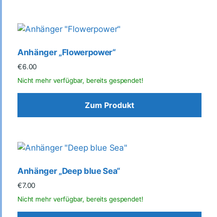
Anhänger „Flowerpower“
€
6.00
Zum Produkt
Anhänger „Deep blue Sea“
€
7.00