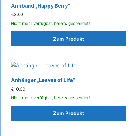
Armband „Happy Berry“
€
8.00
Zum Produkt
Anhänger „Leaves of Life“
€
10.00
Zum Produkt