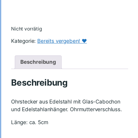
Nicht vorrätig
Kategorie:
Bereits vergeben! ♥️
Beschreibung
Beschreibung
Ohrstecker aus Edelstahl mit Glas-Cabochon
und Edelstahlanhänger. Ohrmutterverschluss.
Länge: ca. 5cm