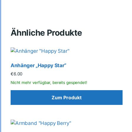
Ähnliche Produkte
Anhänger „Happy Star“
€
6.00
Zum Produkt