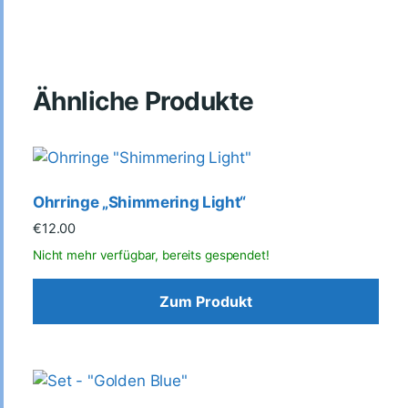
Ähnliche Produkte
Ohrringe „Shimmering Light“
€
12.00
Zum Produkt