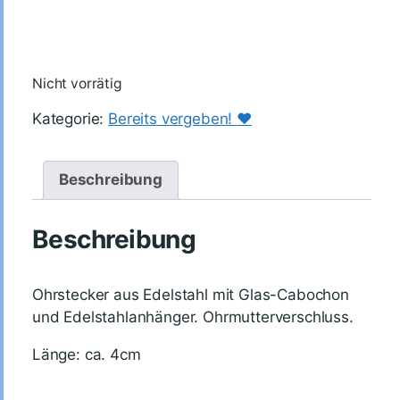
Nicht vorrätig
Kategorie:
Bereits vergeben! ♥️
Beschreibung
Beschreibung
Ohrstecker aus Edelstahl mit Glas-Cabochon
und Edelstahlanhänger. Ohrmutterverschluss.
Länge: ca. 4cm