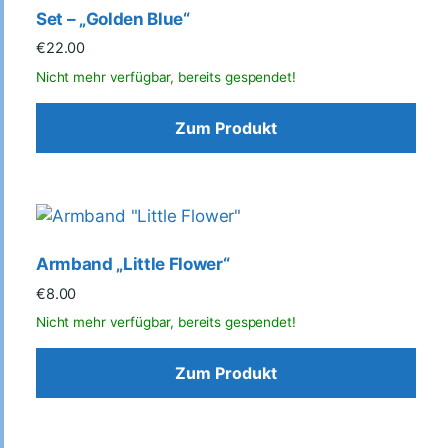
Set – „Golden Blue“
€
22.00
Zum Produkt
Armband „Little Flower“
€
8.00
Zum Produkt