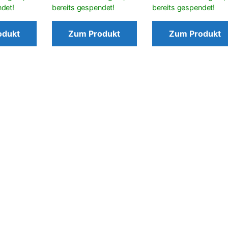
odukt
Zum Produkt
Zum Produkt