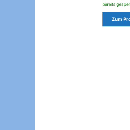
Zum Pr