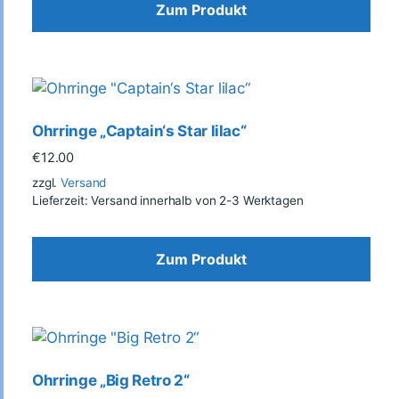
Zum Produkt
Ohrringe „Captain‘s Star lilac“
€
12.00
zzgl.
Versand
Lieferzeit: Versand innerhalb von 2-3 Werktagen
Zum Produkt
Ohrringe „Big Retro 2“