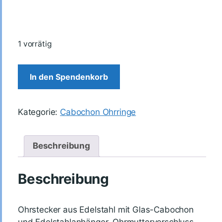
1 vorrätig
In den Spendenkorb
Kategorie:
Cabochon Ohrringe
Beschreibung
Beschreibung
Ohrstecker aus Edelstahl mit Glas-Cabochon