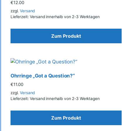
€
12.00
zzgl.
Versand
Lieferzeit: Versand innerhalb von 2-3 Werktagen
Zum Produkt
Ohrringe „Got a Question?“
€
11.00
zzgl.
Versand
Lieferzeit: Versand innerhalb von 2-3 Werktagen
Zum Produkt