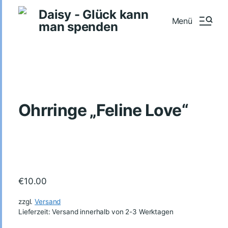
Daisy - Glück kann
Menü
man spenden
Ohrringe „Feline Love“
€
10.00
zzgl.
Versand
Lieferzeit: Versand innerhalb von 2-3 Werktagen