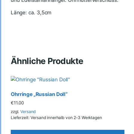
und Edelstahlanhänger. Ohrmutterverschluss.
Länge: ca. 3,5cm
Ähnliche Produkte
Ohrringe „Russian Doll“
€
11.00
zzgl.
Versand
Lieferzeit: Versand innerhalb von 2-3 Werktagen