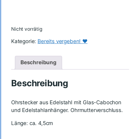
Nicht vorrätig
Kategorie:
Bereits vergeben! ♥️
Beschreibung
Beschreibung
Ohrstecker aus Edelstahl mit Glas-Cabochon
und Edelstahlanhänger. Ohrmutterverschluss.
Länge: ca. 4,5cm