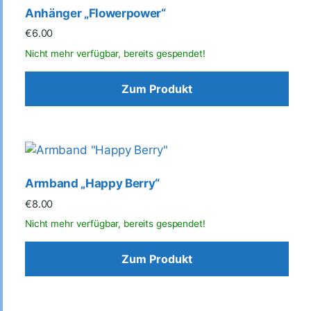
Anhänger „Flowerpower“
€
6.00
Zum Produkt
Armband „Happy Berry“
€
8.00
Zum Produkt