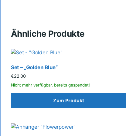
Ähnliche Produkte
Set – „Golden Blue“
€
22.00
Zum Produkt