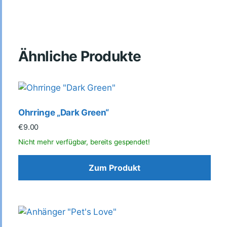
Ähnliche Produkte
Ohrringe „Dark Green“
€
9.00
Zum Produkt