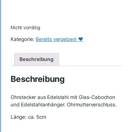
Nicht vorrätig
Kategorie:
Bereits vergeben! ♥️
Beschreibung
Beschreibung
Ohrstecker aus Edelstahl mit Glas-Cabochon
und Edelstahlanhänger. Ohrmutterverschluss.
Länge: ca. 5cm