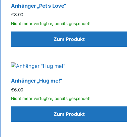
Anhänger „Pet’s Love“
€
8.00
Zum Produkt
Anhänger „Hug me!“
€
6.00
Zum Produkt