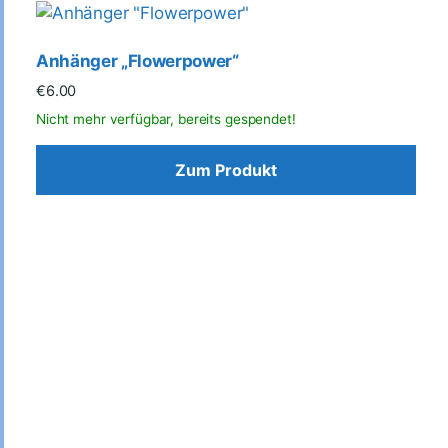
Anhänger „Flowerpower“
€
6.00
Zum Produkt