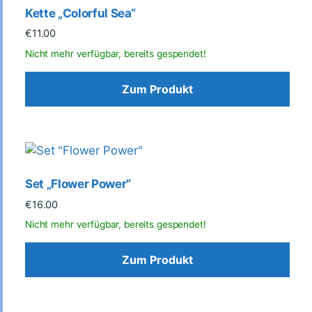
Kette „Colorful Sea“
€
11.00
Zum Produkt
Set „Flower Power“
€
16.00
Zum Produkt