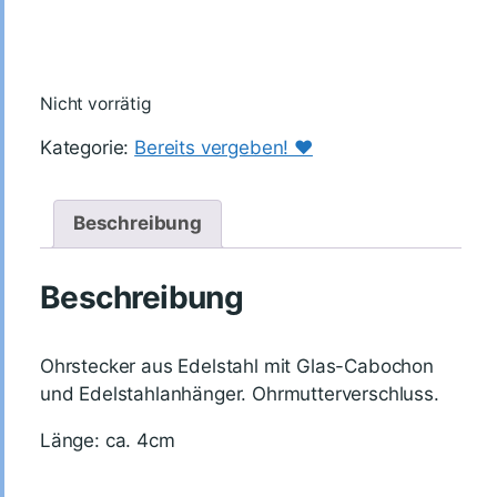
Nicht vorrätig
Kategorie:
Bereits vergeben! ♥️
Beschreibung
Beschreibung
Ohrstecker aus Edelstahl mit Glas-Cabochon
und Edelstahlanhänger. Ohrmutterverschluss.
Länge: ca. 4cm