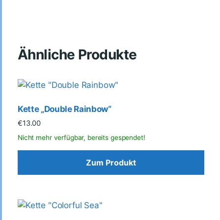
Ähnliche Produkte
Kette „Double Rainbow“
€
13.00
Zum Produkt