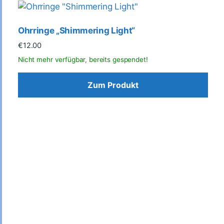
Ohrringe „Shimmering Light“
€
12.00
Zum Produkt