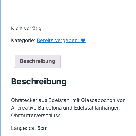
Nicht vorrätig
Kategorie:
Bereits vergeben! ♥️
Beschreibung
Beschreibung
Ohrstecker aus Edelstahl mit
Glascabochon von
Aricreative Barcelona
und Edelstahlanhänger.
Ohrmutterverschluss.
Länge: ca. 5cm