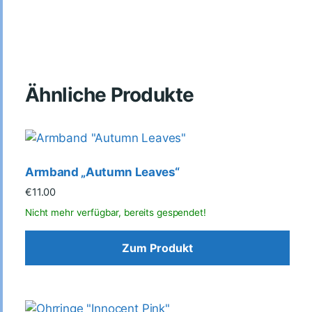
Ähnliche Produkte
Armband „Autumn Leaves“
€
11.00
Zum Produkt