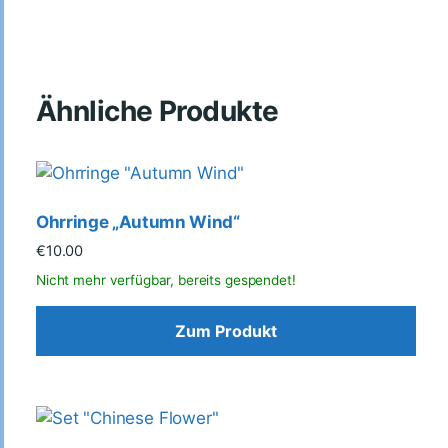
Ähnliche Produkte
Ohrringe „Autumn Wind“
€
10.00
Zum Produkt