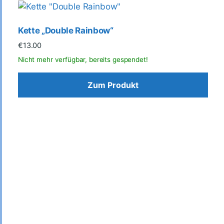
Kette „Double Rainbow“
€
13.00
Zum Produkt