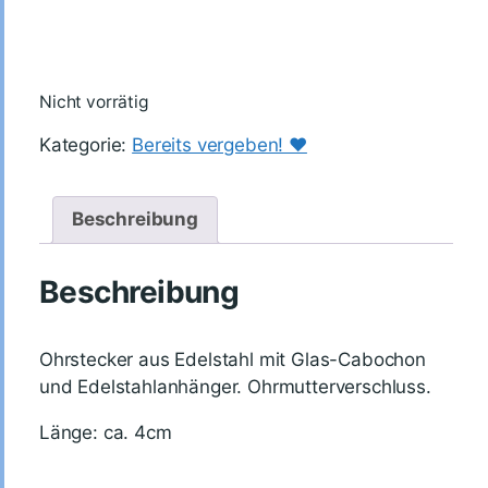
Nicht vorrätig
Kategorie:
Bereits vergeben! ♥️
Beschreibung
Beschreibung
Ohrstecker aus Edelstahl mit Glas-Cabochon
und Edelstahlanhänger. Ohrmutterverschluss.
Länge: ca. 4cm