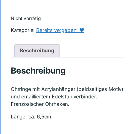
Nicht vorrätig
Kategorie:
Bereits vergeben! ♥️
Beschreibung
Beschreibung
Ohrringe mit Acrylanhänger (beidseitiges Motiv)
und emailliertem Edelstahlverbinder.
Französischer Ohrhaken.
Länge: ca. 6,5cm