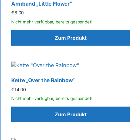
Armband „Little Flower“
€
8.00
Zum Produkt
Kette „Over the Rainbow“
€
14.00
Zum Produkt