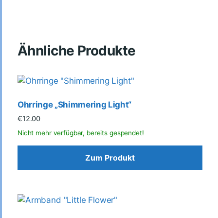
Ähnliche Produkte
Ohrringe „Shimmering Light“
€
12.00
Zum Produkt