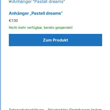
Anhänger „Pastell dreams“
€
7.00
Zum Produkt
Datenschutzerklärung
Privatsphäre-Einstellungen ändern