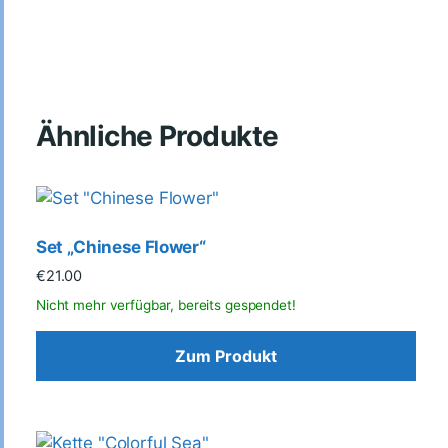
Ähnliche Produkte
Set „Chinese Flower“
€
21.00
Zum Produkt