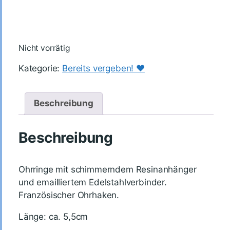
Nicht vorrätig
Kategorie:
Bereits vergeben! ♥️
Beschreibung
Beschreibung
Ohrringe mit schimmerndem Resinanhänger
und emailliertem Edelstahlverbinder.
Französischer Ohrhaken.
Länge: ca. 5,5cm