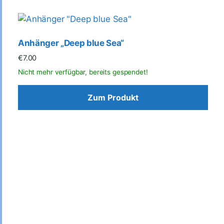
Anhänger „Deep blue Sea“
€
7.00
Zum Produkt