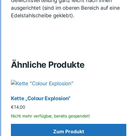
Gewichtsverteilung ganz leicht nach innen
ausgerichtet (sind im oberen Bereich auf eine
Edelstahlscheibe geklebt).
Ähnliche Produkte
Kette „Colour Explosion“
€
14.00
Zum Produkt