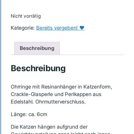
Nicht vorrätig
Kategorie:
Bereits vergeben! ♥️
Beschreibung
Beschreibung
Ohrringe mit Resinanhänger in Katzenform,
Crackle-Glasperle und Perlkappen aus
Edelstahl. Ohrmutterverschluss.
Länge: ca. 6cm
Die Katzen hängen aufgrund der