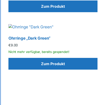
Zum Produkt
Ohrringe „Dark Green“
€
9.00
Zum Produkt