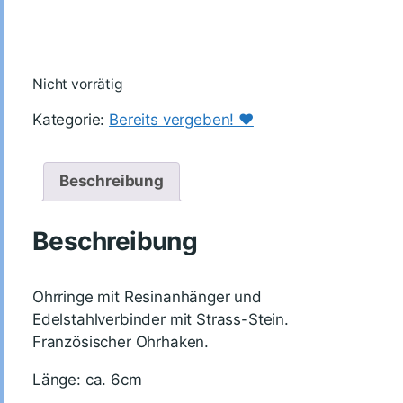
Nicht vorrätig
Kategorie:
Bereits vergeben! ♥️
Beschreibung
Beschreibung
Ohrringe mit Resinanhänger und
Edelstahlverbinder mit Strass-Stein.
Französischer Ohrhaken.
Länge: ca. 6cm