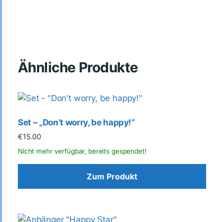
Ähnliche Produkte
Set – „Don’t worry, be happy!“
€
15.00
Zum Produkt