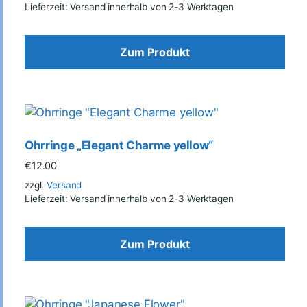
Lieferzeit: Versand innerhalb von 2-3 Werktagen
Zum Produkt
Ohrringe „Elegant Charme yellow“
€
12.00
zzgl.
Versand
Lieferzeit: Versand innerhalb von 2-3 Werktagen
Zum Produkt