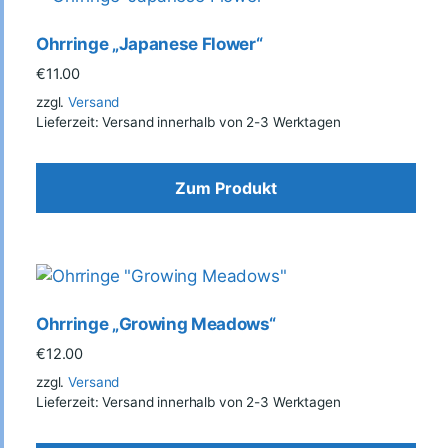
Ohrringe „Japanese Flower“
€
11.00
zzgl.
Versand
Lieferzeit: Versand innerhalb von 2-3 Werktagen
Zum Produkt
Ohrringe „Growing Meadows“
€
12.00
zzgl.
Versand
Lieferzeit: Versand innerhalb von 2-3 Werktagen