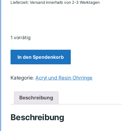
Lieferzeit: Versand innerhalb von 2-3 Werktagen
1 vorrätig
In den Spendenkorb
Kategorie:
Acryl und Resin Ohrringe
Beschreibung
Beschreibung