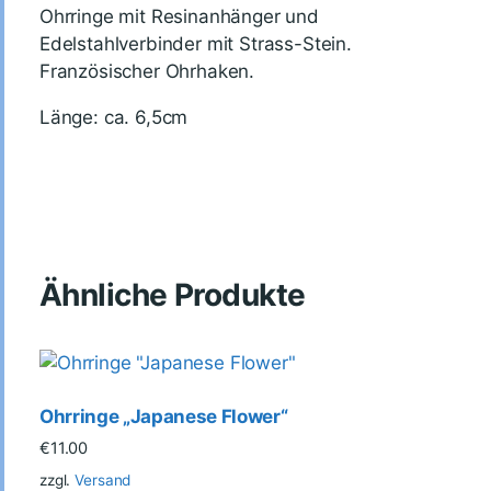
Ohrringe mit Resinanhänger und
Edelstahlverbinder mit Strass-Stein.
Französischer Ohrhaken.
Länge: ca. 6,5cm
Ähnliche Produkte
Ohrringe „Japanese Flower“
€
11.00
zzgl.
Versand